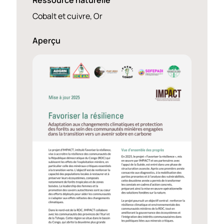
Ressource naturelle
Cobalt et cuivre, Or
Aperçu