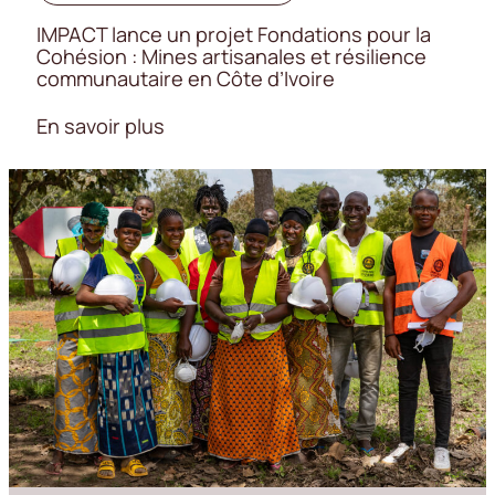
IMPACT lance un projet Fondations pour la
Cohésion : Mines artisanales et résilience
communautaire en Côte d’Ivoire
En savoir plus