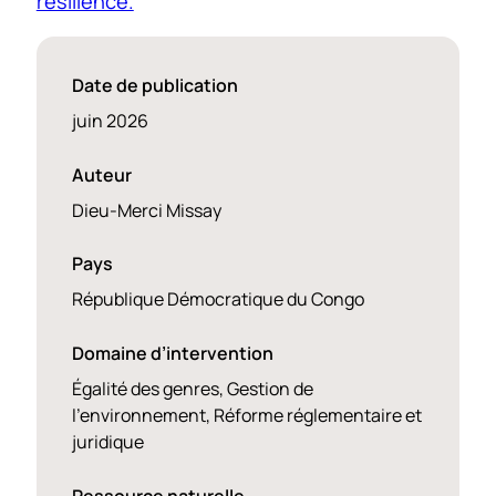
résilience.
Date de publication
juin 2026
Auteur
Dieu-Merci Missay
Pays
République Démocratique du Congo
Domaine d’intervention
Égalité des genres, Gestion de
l'environnement, Réforme réglementaire et
juridique