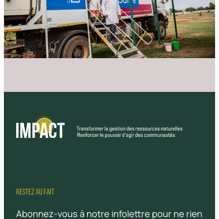
RESTEZ AU FAIT
Abonnez-vous à notre infolettre pour ne rien