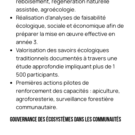
reboisement, régénération naturelle
assistée, agroécologie.
Réalisation d’analyses de faisabilité
écologique, sociale et économique afin de
préparer la mise en œuvre effective en
année 3.
Valorisation des savoirs écologiques
traditionnels documentés à travers une
étude approfondie impliquant plus de 1
500 participants.
Premières actions pilotes de
renforcement des capacités : apiculture,
agroforesterie, surveillance forestière
communautaire.
GOUVERNANCE DES ÉCOSYSTÈMES DANS LES COMMUNAUTÉS