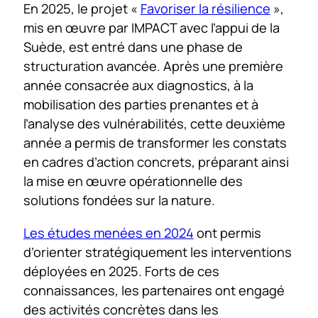
En 2025, le projet «
Favoriser la résilience
»,
mis en œuvre par IMPACT avec l’appui de la
Suède, est entré dans une phase de
structuration avancée. Après une première
année consacrée aux diagnostics, à la
mobilisation des parties prenantes et à
l’analyse des vulnérabilités, cette deuxième
année a permis de transformer les constats
en cadres d’action concrets, préparant ainsi
la mise en œuvre opérationnelle des
solutions fondées sur la nature.
Les études menées en 2024
ont permis
d’orienter stratégiquement les interventions
déployées en 2025. Forts de ces
connaissances, les partenaires ont engagé
des activités concrètes dans les