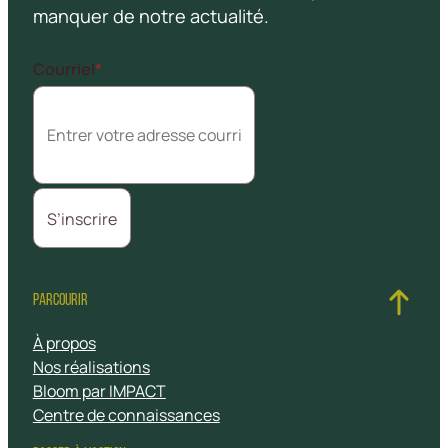
manquer de notre actualité.
Courriel
*
PARCOURIR
À propos
Nos réalisations
Bloom par IMPACT
Centre de connaissances