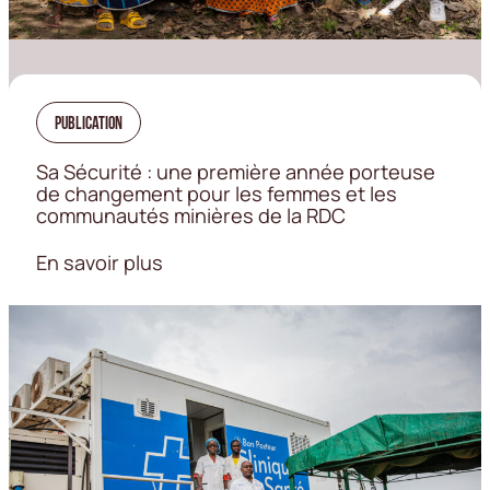
Publication
Sa Sécurité : une première année porteuse
de changement pour les femmes et les
communautés minières de la RDC
En savoir plus