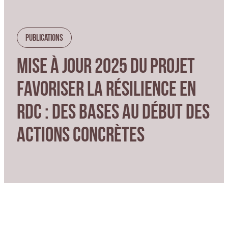
Publications
MISE À JOUR 2025 DU PROJET
FAVORISER LA RÉSILIENCE EN
RDC : DES BASES AU DÉBUT DES
ACTIONS CONCRÈTES