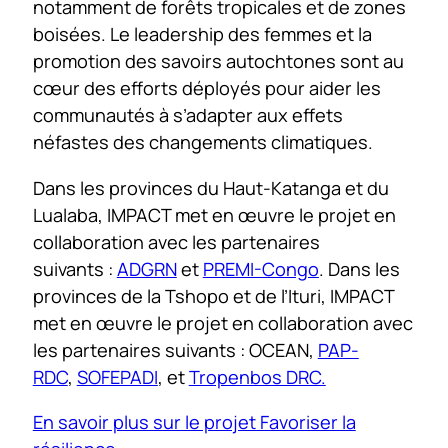
notamment de forêts tropicales et de zones
boisées. Le leadership des femmes et la
promotion des savoirs autochtones sont au
cœur des efforts déployés pour aider les
communautés à s’adapter aux effets
néfastes des changements climatiques.
Dans les provinces du Haut-Katanga et du
Lualaba, IMPACT met en œuvre le projet en
collaboration avec les partenaires
suivants :
ADGRN
et
PREMI-Congo
. Dans les
provinces de la Tshopo et de l’Ituri, IMPACT
met en œuvre le projet en collaboration avec
les partenaires suivants : OCEAN,
PAP-
RDC
,
SOFEPADI
, et
Tropenbos DRC.
En savoir plus sur le projet Favoriser la