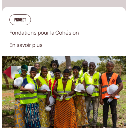
Project
Fondations pour la Cohésion
En savoir plus