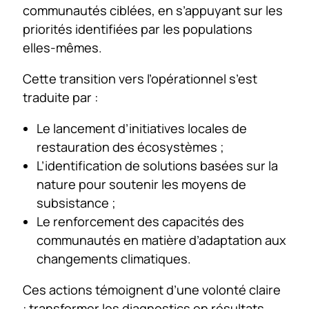
communautés ciblées, en s’appuyant sur les
priorités identifiées par les populations
elles-mêmes.
Cette transition vers l’opérationnel s’est
traduite par :
Le lancement d’initiatives locales de
restauration des écosystèmes ;
L’identification de solutions basées sur la
nature pour soutenir les moyens de
subsistance ;
Le renforcement des capacités des
communautés en matière d’adaptation aux
changements climatiques.
Ces actions témoignent d’une volonté claire
: transformer les diagnostics en résultats