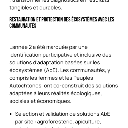
tangibles et durables.
RESTAURATION ET PROTECTION DES ÉCOSYSTÈMES AVEC LES
COMMUNAUTÉS
L’année 2 a été marquée par une
identification participative et inclusive des
solutions d’adaptation basées sur les
écosystèmes (AbE). Les communautés, y
compris les femmes et les Peuples
Autochtones, ont co-construit des solutions
adaptées à leurs réalités écologiques,
sociales et économiques.
Sélection et validation de solutions AbE
par site : agroforesterie, apiculture,