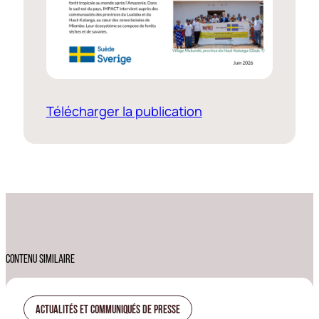
Télécharger la publication
CONTENU SIMILAIRE
Actualités Et Communiqués De Presse