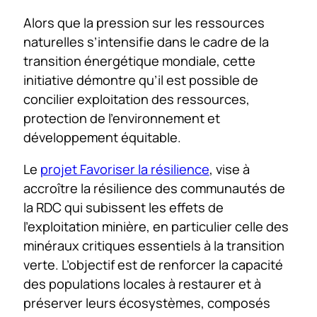
Alors que la pression sur les ressources
naturelles s’intensifie dans le cadre de la
transition énergétique mondiale, cette
initiative démontre qu’il est possible de
concilier exploitation des ressources,
protection de l’environnement et
développement équitable.
Le
projet Favoriser la résilience
, vise à
accroître la résilience des communautés de
la RDC qui subissent les effets de
l’exploitation minière, en particulier celle des
minéraux critiques essentiels à la transition
verte. L’objectif est de renforcer la capacité
des populations locales à restaurer et à
préserver leurs écosystèmes, composés