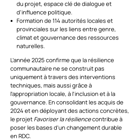
du projet, espace clé de dialogue et
d’influence politique.
Formation de 114 autorités locales et
provinciales sur les liens entre genre,
climat et gouvernance des ressources
naturelles.
L’année 2025 confirme que la résilience
communautaire ne se construit pas
uniquement à travers des interventions
techniques, mais aussi grâce à
l’appropriation locale, à l’inclusion et à la
gouvernance. En consolidant les acquis de
2024 et en déployant des actions concrètes,
le projet
Favoriser la résilience
contribue à
poser les bases d’un changement durable
en RDC.