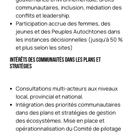
communautaires, inclusion, médiation des
conflits et leadership.
Participation accrue des femmes, des
jeunes et des Peuples Autochtones dans
les instances décisionnelles (jusqu’à 50 %
et plus selon les sites)
INTÉRÊTS DES COMMUNAUTÉS DANS LES PLANS ET
STRATÉGIES
Consultations multi-acteurs aux niveaux
local, provincial et national.
Intégration des priorités communautaires
dans des plans et stratégies de gestion
des écosystèmes. Mise en place et
opérationnalisation du Comité de pilotage