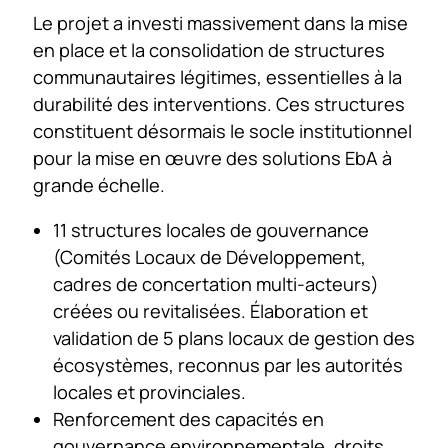
Le projet a investi massivement dans la mise
en place et la consolidation de structures
communautaires légitimes, essentielles à la
durabilité des interventions. Ces structures
constituent désormais le socle institutionnel
pour la mise en œuvre des solutions EbA à
grande échelle.
11 structures locales de gouvernance
(Comités Locaux de Développement,
cadres de concertation multi-acteurs)
créées ou revitalisées. Élaboration et
validation de 5 plans locaux de gestion des
écosystèmes, reconnus par les autorités
locales et provinciales.
Renforcement des capacités en
gouvernance environnementale, droits