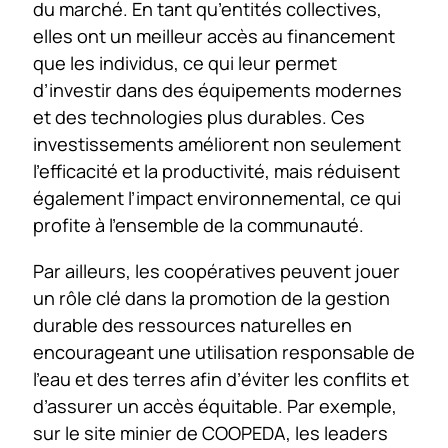
du marché. En tant qu’entités collectives,
elles ont un meilleur accès au financement
que les individus, ce qui leur permet
d’investir dans des équipements modernes
et des technologies plus durables. Ces
investissements améliorent non seulement
l’efficacité et la productivité, mais réduisent
également l’impact environnemental, ce qui
profite à l’ensemble de la communauté.
Par ailleurs, les coopératives peuvent jouer
un rôle clé dans la promotion de la gestion
durable des ressources naturelles en
encourageant une utilisation responsable de
l’eau et des terres afin d’éviter les conflits et
d’assurer un accès équitable. Par exemple,
sur le site minier de COOPEDA, les leaders