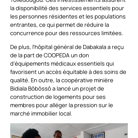
la disponibilité des services essentiels pour
les personnes résidentes et les populations
entrantes, ce qui permet de réduire la
concurrence pour des ressources limitées.
De plus, l’hôpital général de Dabakala a reçu
de la part de COOPEDA un don
d’équipements médicaux essentiels qui
favorisent un accès équitable à des soins de
qualité. En outre, la coopérative minière
Bidiala Bôbôssô a lancé un projet de
construction de logements pour ses
membres pour alléger la pression sur le
marché immobilier local.