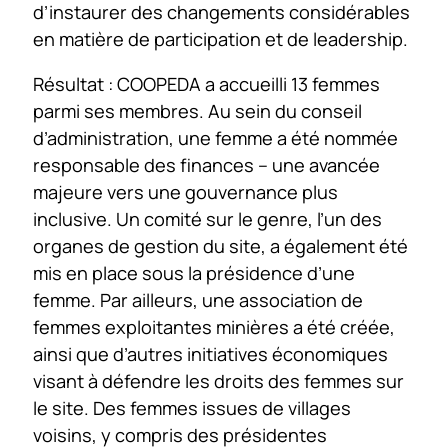
d’instaurer des changements considérables
en matière de participation et de leadership.
Résultat : COOPEDA a accueilli 13 femmes
parmi ses membres. Au sein du conseil
d’administration, une femme a été nommée
responsable des finances – une avancée
majeure vers une gouvernance plus
inclusive. Un comité sur le genre, l’un des
organes de gestion du site, a également été
mis en place sous la présidence d’une
femme. Par ailleurs, une association de
femmes exploitantes minières a été créée,
ainsi que d’autres initiatives économiques
visant à défendre les droits des femmes sur
le site. Des femmes issues de villages
voisins, y compris des présidentes