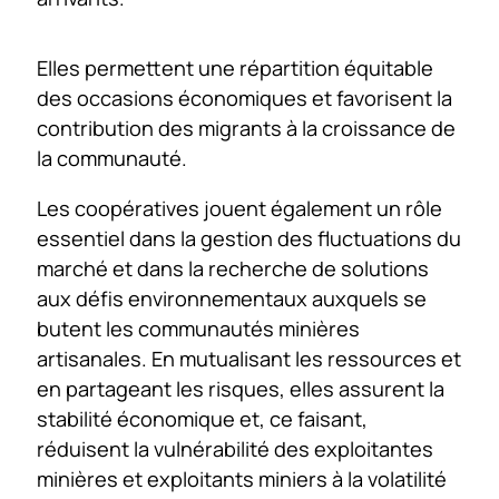
Elles permettent une répartition équitable
des occasions économiques et favorisent la
contribution des migrants à la croissance de
la communauté.
Les coopératives jouent également un rôle
essentiel dans la gestion des fluctuations du
marché et dans la recherche de solutions
aux défis environnementaux auxquels se
butent les communautés minières
artisanales. En mutualisant les ressources et
en partageant les risques, elles assurent la
stabilité économique et, ce faisant,
réduisent la vulnérabilité des exploitantes
minières et exploitants miniers à la volatilité