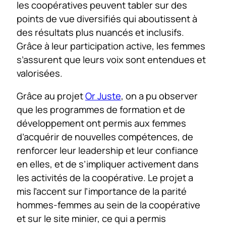
les coopératives peuvent tabler sur des
points de vue diversifiés qui aboutissent à
des résultats plus nuancés et inclusifs.
Grâce à leur participation active, les femmes
s’assurent que leurs voix sont entendues et
valorisées.
Grâce au projet
Or Juste
, on a pu observer
que les programmes de formation et de
développement ont permis aux femmes
d’acquérir de nouvelles compétences, de
renforcer leur leadership et leur confiance
en elles, et de s’impliquer activement dans
les activités de la coopérative. Le projet a
mis l’accent sur l’importance de la parité
hommes-femmes au sein de la coopérative
et sur le site minier, ce qui a permis