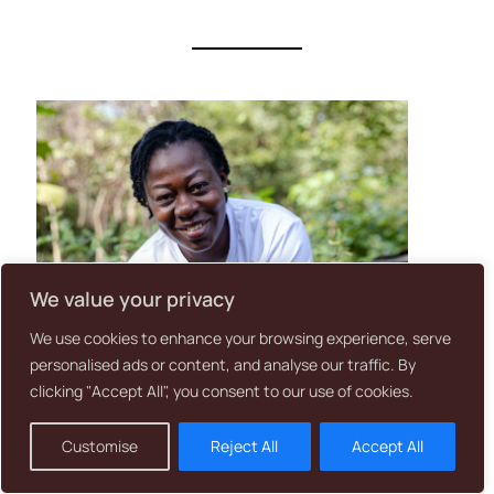
We value your privacy
We use cookies to enhance your browsing experience, serve
personalised ads or content, and analyse our traffic. By
clicking "Accept All", you consent to our use of cookies.
Customise
Reject All
Accept All