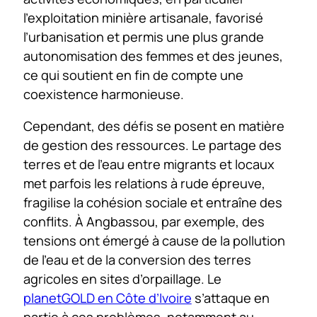
l’exploitation minière artisanale, favorisé
l’urbanisation et permis une plus grande
autonomisation des femmes et des jeunes,
ce qui soutient en fin de compte une
coexistence harmonieuse.
Cependant, des défis se posent en matière
de gestion des ressources. Le partage des
terres et de l’eau entre migrants et locaux
met parfois les relations à rude épreuve,
fragilise la cohésion sociale et entraîne des
conflits. À Angbassou, par exemple, des
tensions ont émergé à cause de la pollution
de l’eau et de la conversion des terres
agricoles en sites d’orpaillage. Le
planetGOLD en Côte d’Ivoire
s’attaque en