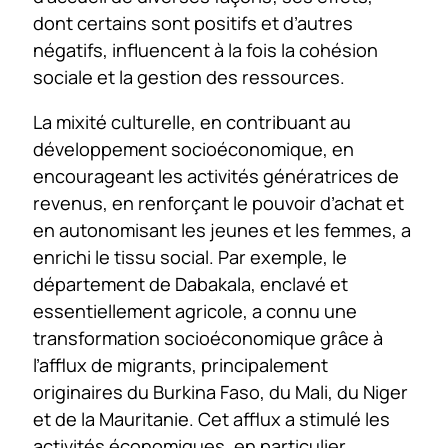
dont certains sont positifs et d’autres
négatifs, influencent à la fois la cohésion
sociale et la gestion des ressources.
La mixité culturelle, en contribuant au
développement socioéconomique, en
encourageant les activités génératrices de
revenus, en renforçant le pouvoir d’achat et
en autonomisant les jeunes et les femmes, a
enrichi le tissu social. Par exemple, le
département de Dabakala, enclavé et
essentiellement agricole, a connu une
transformation socioéconomique grâce à
l’afflux de migrants, principalement
originaires du Burkina Faso, du Mali, du Niger
et de la Mauritanie. Cet afflux a stimulé les
activités économiques, en particulier