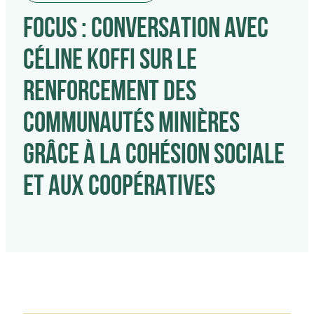
FOCUS : CONVERSATION AVEC
CÉLINE KOFFI SUR LE
RENFORCEMENT DES
COMMUNAUTÉS MINIÈRES
GRÂCE À LA COHÉSION SOCIALE
ET AUX COOPÉRATIVES