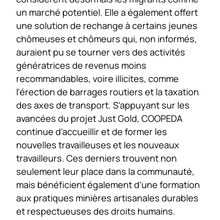
un marché potentiel. Elle a également offert
une solution de rechange à certains jeunes
chômeuses et chômeurs qui, non informés,
auraient pu se tourner vers des activités
génératrices de revenus moins
recommandables, voire illicites, comme
l’érection de barrages routiers et la taxation
des axes de transport. S’appuyant sur les
avancées du projet Just Gold, COOPEDA
continue d’accueillir et de former les
nouvelles travailleuses et les nouveaux
travailleurs. Ces derniers trouvent non
seulement leur place dans la communauté,
mais bénéficient également d’une formation
aux pratiques minières artisanales durables
et respectueuses des droits humains.