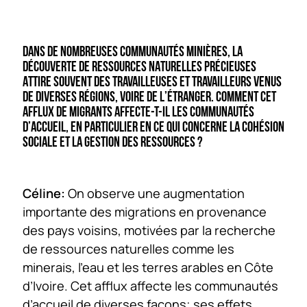
DANS DE NOMBREUSES COMMUNAUTÉS MINIÈRES, LA
DÉCOUVERTE DE RESSOURCES NATURELLES PRÉCIEUSES
ATTIRE SOUVENT DES TRAVAILLEUSES ET TRAVAILLEURS VENUS
DE DIVERSES RÉGIONS, VOIRE DE L’ÉTRANGER. COMMENT CET
AFFLUX DE MIGRANTS AFFECTE-T-IL LES COMMUNAUTÉS
D’ACCUEIL, EN PARTICULIER EN CE QUI CONCERNE LA COHÉSION
SOCIALE ET LA GESTION DES RESSOURCES ?
Céline:
On observe une augmentation
importante des migrations en provenance
des pays voisins, motivées par la recherche
de ressources naturelles comme les
minerais, l’eau et les terres arables en Côte
d’Ivoire. Cet afflux affecte les communautés
d’accueil de diverses façons; ses effets,