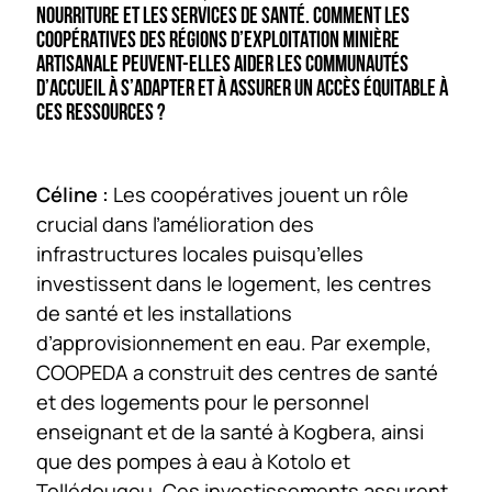
NOURRITURE ET LES SERVICES DE SANTÉ. COMMENT LES
COOPÉRATIVES DES RÉGIONS D’EXPLOITATION MINIÈRE
ARTISANALE PEUVENT-ELLES AIDER LES COMMUNAUTÉS
D’ACCUEIL À S’ADAPTER ET À ASSURER UN ACCÈS ÉQUITABLE À
CES RESSOURCES ?
Céline :
Les coopératives jouent un rôle
crucial dans l’amélioration des
infrastructures locales puisqu’elles
investissent dans le logement, les centres
de santé et les installations
d’approvisionnement en eau. Par exemple,
COOPEDA a construit des centres de santé
et des logements pour le personnel
enseignant et de la santé à Kogbera, ainsi
que des pompes à eau à Kotolo et
Tollédougou. Ces investissements assurent