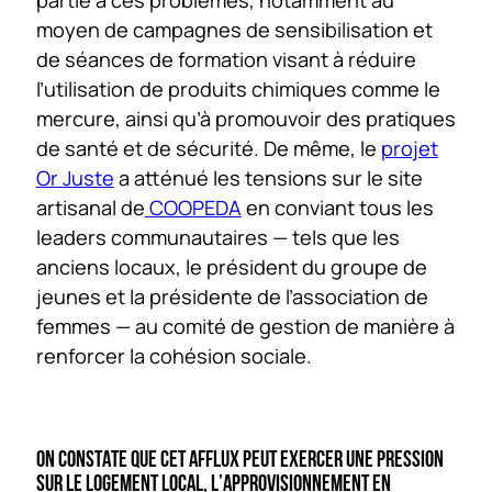
partie à ces problèmes, notamment au
moyen de campagnes de sensibilisation et
de séances de formation visant à réduire
l’utilisation de produits chimiques comme le
mercure, ainsi qu’à promouvoir des pratiques
de santé et de sécurité. De même, le
projet
Or Juste
a atténué les tensions sur le site
artisanal de
COOPEDA
en conviant tous les
leaders communautaires — tels que les
anciens locaux, le président du groupe de
jeunes et la présidente de l’association de
femmes — au comité de gestion de manière à
renforcer la cohésion sociale.
ON CONSTATE QUE CET AFFLUX PEUT EXERCER UNE PRESSION
SUR LE LOGEMENT LOCAL, L’APPROVISIONNEMENT EN