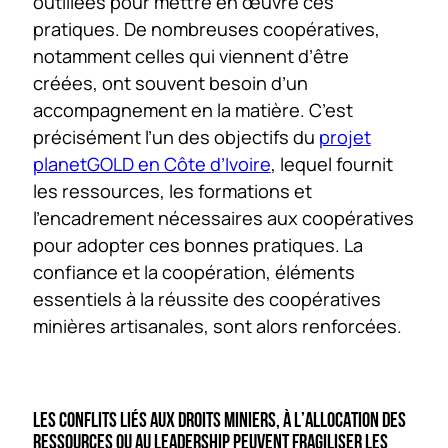
outillées pour mettre en œuvre ces
pratiques. De nombreuses coopératives,
notamment celles qui viennent d’être
créées, ont souvent besoin d’un
accompagnement en la matière. C’est
précisément l’un des objectifs du
projet
planetGOLD en Côte d’Ivoire
, lequel fournit
les ressources, les formations et
l’encadrement nécessaires aux coopératives
pour adopter ces bonnes pratiques. La
confiance et la coopération, éléments
essentiels à la réussite des coopératives
minières artisanales, sont alors renforcées.
LES CONFLITS LIÉS AUX DROITS MINIERS, À L’ALLOCATION DES
RESSOURCES OU AU LEADERSHIP PEUVENT FRAGILISER LES