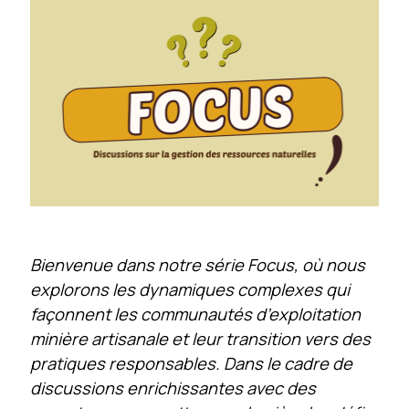
Bienvenue dans notre série Focus, où nous
explorons les dynamiques complexes qui
façonnent les communautés d’exploitation
minière artisanale et leur transition vers des
pratiques responsables. Dans le cadre de
discussions enrichissantes avec des