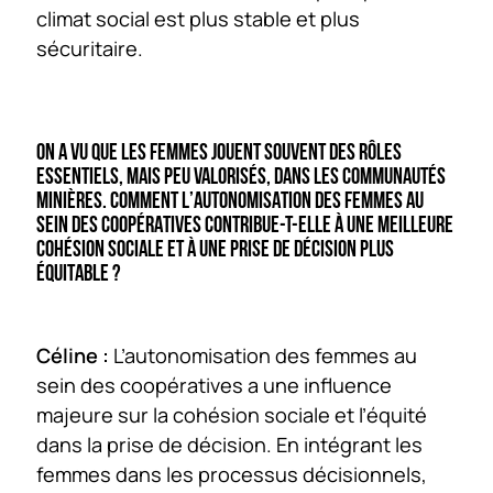
climat social est plus stable et plus
sécuritaire.
ON A VU QUE LES FEMMES JOUENT SOUVENT DES RÔLES
ESSENTIELS, MAIS PEU VALORISÉS, DANS LES COMMUNAUTÉS
MINIÈRES. COMMENT L’AUTONOMISATION DES FEMMES AU
SEIN DES COOPÉRATIVES CONTRIBUE-T-ELLE À UNE MEILLEURE
COHÉSION SOCIALE ET À UNE PRISE DE DÉCISION PLUS
ÉQUITABLE ?
Céline :
L’autonomisation des femmes au
sein des coopératives a une influence
majeure sur la cohésion sociale et l’équité
dans la prise de décision. En intégrant les
femmes dans les processus décisionnels,