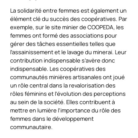
La solidarité entre femmes est également un
élément clé du succès des coopératives. Par
exemple, sur le site minier de COOPEDA, les
femmes ont formé des associations pour
gérer des tâches essentielles telles que
l’assainissement et le lavage du minerai. Leur
contribution indispensable s’avère donc
indispensable. Les coopératives des
communautés minières artisanales ont joué
un rôle central dans la revalorisation des
rôles féminins et l’évolution des perceptions
au sein de la société. Elles contribuent à
mettre en lumière l’importance du rôle des
femmes dans le développement
communautaire.