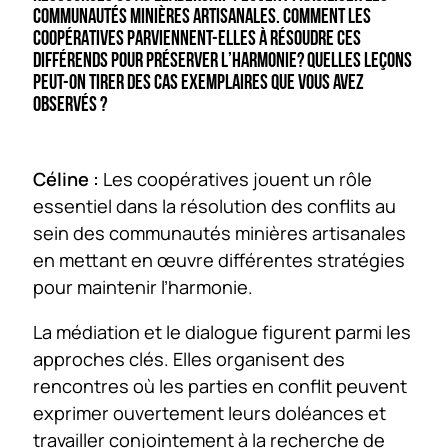
COMMUNAUTÉS MINIÈRES ARTISANALES. COMMENT LES
COOPÉRATIVES PARVIENNENT-ELLES À RÉSOUDRE CES
DIFFÉRENDS POUR PRÉSERVER L’HARMONIE? QUELLES LEÇONS
PEUT-ON TIRER DES CAS EXEMPLAIRES QUE VOUS AVEZ
OBSERVÉS ?
Céline :
Les coopératives jouent un rôle
essentiel dans la résolution des conflits au
sein des communautés minières artisanales
en mettant en œuvre différentes stratégies
pour maintenir l’harmonie.
La médiation et le dialogue figurent parmi les
approches clés. Elles organisent des
rencontres où les parties en conflit peuvent
exprimer ouvertement leurs doléances et
travailler conjointement à la recherche de