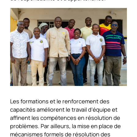
Les formations et le renforcement des
capacités améliorent le travail d’équipe et
affinent les compétences en résolution de
problèmes. Par ailleurs, la mise en place de
mécanismes formels de résolution des