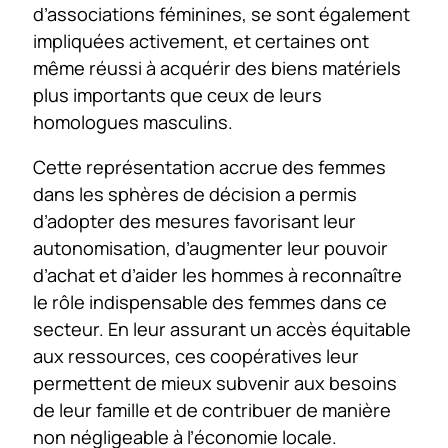
d’associations féminines, se sont également
impliquées activement, et certaines ont
même réussi à acquérir des biens matériels
plus importants que ceux de leurs
homologues masculins.
Cette représentation accrue des femmes
dans les sphères de décision a permis
d’adopter des mesures favorisant leur
autonomisation, d’augmenter leur pouvoir
d’achat et d’aider les hommes à reconnaître
le rôle indispensable des femmes dans ce
secteur. En leur assurant un accès équitable
aux ressources, ces coopératives leur
permettent de mieux subvenir aux besoins
de leur famille et de contribuer de manière
non négligeable à l’économie locale.