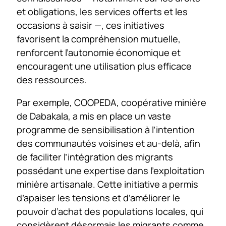
et obligations, les services offerts et les
occasions à saisir —, ces initiatives
favorisent la compréhension mutuelle,
renforcent l’autonomie économique et
encouragent une utilisation plus efficace
des ressources.
Par exemple, COOPEDA, coopérative minière
de Dabakala, a mis en place un vaste
programme de sensibilisation à l’intention
des communautés voisines et au-delà, afin
de faciliter l’intégration des migrants
possédant une expertise dans l’exploitation
minière artisanale. Cette initiative a permis
d’apaiser les tensions et d’améliorer le
pouvoir d’achat des populations locales, qui
considèrent désormais les migrants comme