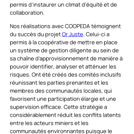
permis d’instaurer un climat d’équité et de
collaboration.
Nos réalisations avec COOPEDA témoignent
du succès du projet
Or Juste
. Celui-ci a
permis à la coopérative de mettre en place
un système de gestion diligente au sein de
sa chaîne d’approvisionnement de manière à
pouvoir identifier, analyser et atténuer les
risques. Ont été créés des comités inclusifs
réunissant les parties prenantes et les
membres des communautés locales, qui
favorisent une participation élargie et une
supervision efficace. Cette stratégie a
considérablement réduit les conflits latents
entre les acteurs miniers et les
communautés environnantes puisque le