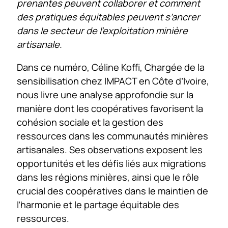
prenantes peuvent collaborer et comment
des pratiques équitables peuvent s’ancrer
dans le secteur de l’exploitation minière
artisanale.
Dans ce numéro, Céline Koffi, Chargée de la
sensibilisation chez IMPACT en Côte d’Ivoire,
nous livre une analyse approfondie sur la
manière dont les coopératives favorisent la
cohésion sociale et la gestion des
ressources dans les communautés minières
artisanales. Ses observations exposent les
opportunités et les défis liés aux migrations
dans les régions minières, ainsi que le rôle
crucial des coopératives dans le maintien de
l’harmonie et le partage équitable des
ressources.