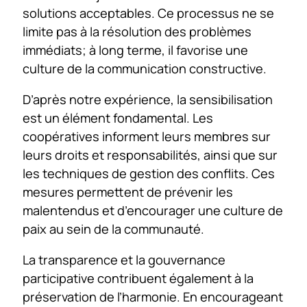
solutions acceptables. Ce processus ne se
limite pas à la résolution des problèmes
immédiats; à long terme, il favorise une
culture de la communication constructive.
D’après notre expérience, la sensibilisation
est un élément fondamental. Les
coopératives informent leurs membres sur
leurs droits et responsabilités, ainsi que sur
les techniques de gestion des conflits. Ces
mesures permettent de prévenir les
malentendus et d’encourager une culture de
paix au sein de la communauté.
La transparence et la gouvernance
participative contribuent également à la
préservation de l’harmonie. En encourageant