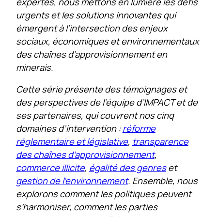
expertes, nous mettons en lumière les défis
urgents et les solutions innovantes qui
émergent à l’intersection des enjeux
sociaux, économiques et environnementaux
des chaînes d’approvisionnement en
minerais.
Cette série présente des témoignages et
des perspectives de l’équipe d’IMPACT et de
ses partenaires, qui couvrent nos cinq
domaines d’intervention :
réforme
réglementaire et législative
,
transparence
des chaînes d’approvisionnement
,
commerce illicite
,
égalité des genres
et
gestion de l’environnement
. Ensemble, nous
explorons comment les politiques peuvent
s’harmoniser, comment les parties