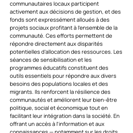
communautaires locaux participent
activement aux décisions de gestion, et des
fonds sont expressément alloués à des
projets sociaux profitant à l’ensemble de la
communauté. Ces efforts permettent de
répondre directement aux disparités
potentielles d’allocation des ressources. Les
séances de sensibilisation et les
programmes éducatifs constituent des
outils essentiels pour répondre aux divers
besoins des populations locales et des
migrants. Ils renforcent la résilience des
communautés et améliorent leur bien-être
politique, social et économique tout en
facilitant leur intégration dans la société. En
offrant un accès à l’information et aux
connaissances — notamment sur les droits