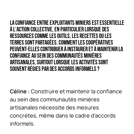
LA CONFIANCE ENTRE EXPLOITANTS MINIERS EST ESSENTIELLE
À L’ACTION COLLECTIVE, EN PARTICULIER LORSQUE DES
RESSOURCES COMME LES OUTILS, LES RECETTES OU LES
TERRES SONT PARTAGÉES. COMMENT LES COOPÉRATIVES
PEUVENT-ELLES CONTRIBUER À INSTAURER ET À MAINTENIR LA
CONFIANCE AU SEIN DES COMMUNAUTÉS MINIÈRES
ARTISANALES, SURTOUT LORSQUE LES ACTIVITÉS SONT
SOUVENT RÉGIES PAR DES ACCORDS INFORMELS ?
Céline :
Construire et maintenir la confiance
au sein des communautés minières
artisanales nécessite des mesures
concrètes, même dans le cadre d’accords
informels.