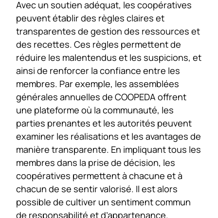
Avec un soutien adéquat, les coopératives
peuvent établir des règles claires et
transparentes de gestion des ressources et
des recettes. Ces règles permettent de
réduire les malentendus et les suspicions, et
ainsi de renforcer la confiance entre les
membres. Par exemple, les assemblées
générales annuelles de COOPEDA offrent
une plateforme où la communauté, les
parties prenantes et les autorités peuvent
examiner les réalisations et les avantages de
manière transparente. En impliquant tous les
membres dans la prise de décision, les
coopératives permettent à chacune et à
chacun de se sentir valorisé. Il est alors
possible de cultiver un sentiment commun
de responsabilité et d’appartenance.