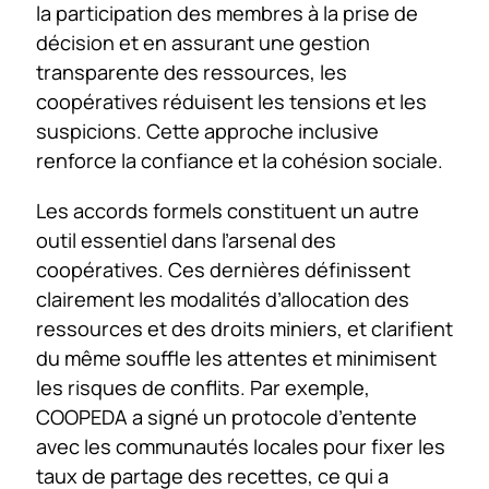
la participation des membres à la prise de
décision et en assurant une gestion
transparente des ressources, les
coopératives réduisent les tensions et les
suspicions. Cette approche inclusive
renforce la confiance et la cohésion sociale.
Les accords formels constituent un autre
outil essentiel dans l’arsenal des
coopératives. Ces dernières définissent
clairement les modalités d’allocation des
ressources et des droits miniers, et clarifient
du même souffle les attentes et minimisent
les risques de conflits. Par exemple,
COOPEDA a signé un protocole d’entente
avec les communautés locales pour fixer les
taux de partage des recettes, ce qui a