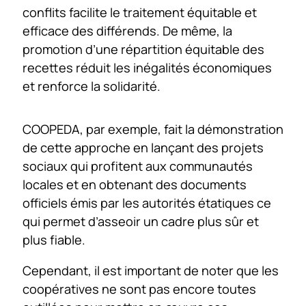
conflits facilite le traitement équitable et
efficace des différends. De même, la
promotion d’une répartition équitable des
recettes réduit les inégalités économiques
et renforce la solidarité.
COOPEDA, par exemple, fait la démonstration
de cette approche en lançant des projets
sociaux qui profitent aux communautés
locales et en obtenant des documents
officiels émis par les autorités étatiques ce
qui permet d’asseoir un cadre plus sûr et
plus fiable.
Cependant, il est important de noter que les
coopératives ne sont pas encore toutes