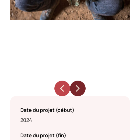
Date du projet (début)
2024
Date du projet (fin)