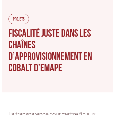
PROJETS
FISCALITÉ JUSTE DANS LES
CHAÎNES
D’APPROVISIONNEMENT EN
COBALT D’EMAPE
La transparence pour mettre fin aux