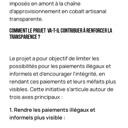
imposés en amont à la chaîne
d’approvisionnement en cobalt artisanal
transparente.
COMMENT LE PROJET VA-T-IL CONTRIBUER À RENFORCER LA
TRANSPARENCE ?
Le projet a pour objectif de limiter les
possibilités pour les paiements illégaux et
informels et d’encourager l’intégrité, en
rendant ces paiements et leurs méfaits plus
visibles. Cette initiative s’articule autour de
trois axes principaux :
1. Rendre les paiements illégaux et
informels plus visible :