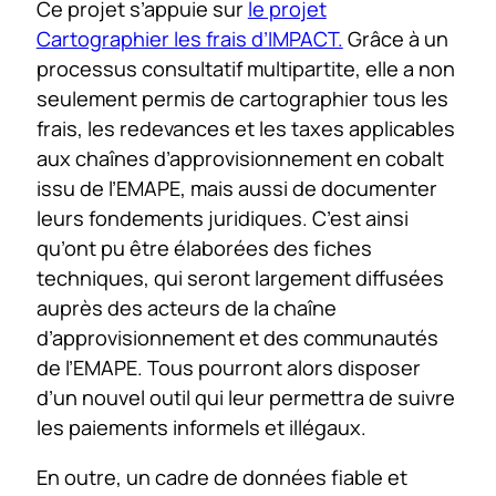
Ce projet s’appuie sur
le projet
Cartographier les frais d’IMPACT.
Grâce à un
processus consultatif multipartite, elle a non
seulement permis de cartographier tous les
frais, les redevances et les taxes applicables
aux chaînes d’approvisionnement en cobalt
issu de l’EMAPE, mais aussi de documenter
leurs fondements juridiques. C’est ainsi
qu’ont pu être élaborées des fiches
techniques, qui seront largement diffusées
auprès des acteurs de la chaîne
d’approvisionnement et des communautés
de l’EMAPE. Tous pourront alors disposer
d’un nouvel outil qui leur permettra de suivre
les paiements informels et illégaux.
En outre, un cadre de données fiable et