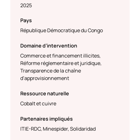
2025
Pays
République Démocratique du Congo
Domaine d’intervention
Commerce et financement illicites,
Réforme réglementaire et juridique,
Transparence de la chaîne
d’approvisionnement
Ressource naturelle
Cobalt et cuivre
Partenaires impliqués
ITIE-RDC, Minespider, Solidaridad