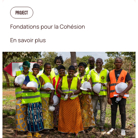
Project
Fondations pour la Cohésion
En savoir plus