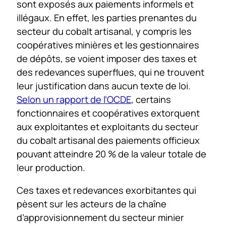
sont exposés aux paiements informels et
illégaux. En effet, les parties prenantes du
secteur du cobalt artisanal, y compris les
coopératives minières et les gestionnaires
de dépôts, se voient imposer des taxes et
des redevances superflues, qui ne trouvent
leur justification dans aucun texte de loi.
Selon un rapport de l’OCDE
, certains
fonctionnaires et coopératives extorquent
aux exploitantes et exploitants du secteur
du cobalt artisanal des paiements officieux
pouvant atteindre 20 % de la valeur totale de
leur production.
Ces taxes et redevances exorbitantes qui
pèsent sur les acteurs de la chaîne
d’approvisionnement du secteur minier