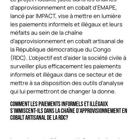
d’approvisionnement en cobalt d’EMAPE,
lancé par IMPACT, vise à mettre en lumière
les paiements informels et illégaux et leurs
méfaits au sein de la chaîne
d’approvisionnement en cobalt artisanal de
la République démocratique du Congo
(RDC). L’objectif est d’aider la société civile à
surveiller plus efficacement les paiements
informels et illégaux dans ce secteur et de
mettre à sa disposition des outils d’analyse
qui lui permettront de changer la donne.
COMMENT LES PAIEMENTS INFORMELS ET ILLÉGAUX
S’IMMISCENT-ILS DANS LA CHAÎNE D’APPROVISIONNEMENT EN
COBALT ARTISANAL DE LA RDC?