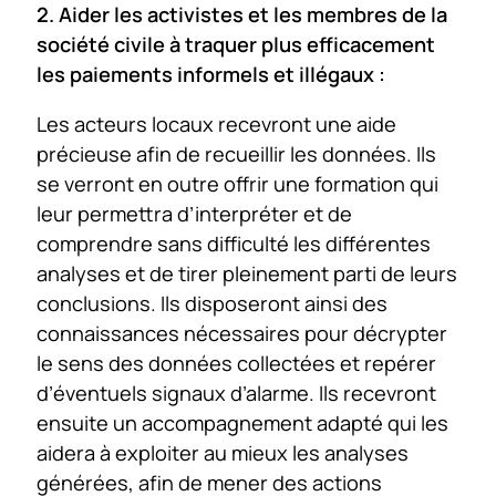
2. Aider les activistes et les membres de la
société civile à traquer plus efficacement
les paiements informels et illégaux :
Les acteurs locaux recevront une aide
précieuse afin de recueillir les données. Ils
se verront en outre offrir une formation qui
leur permettra d’interpréter et de
comprendre sans difficulté les différentes
analyses et de tirer pleinement parti de leurs
conclusions. Ils disposeront ainsi des
connaissances nécessaires pour décrypter
le sens des données collectées et repérer
d’éventuels signaux d’alarme. Ils recevront
ensuite un accompagnement adapté qui les
aidera à exploiter au mieux les analyses
générées, afin de mener des actions