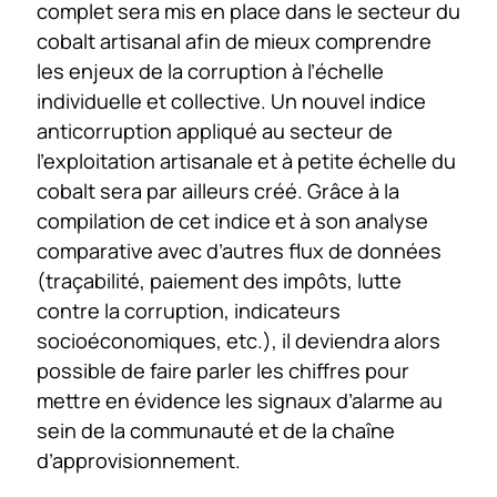
complet sera mis en place dans le secteur du
cobalt artisanal afin de mieux comprendre
les enjeux de la corruption à l’échelle
individuelle et collective. Un nouvel indice
anticorruption appliqué au secteur de
l’exploitation artisanale et à petite échelle du
cobalt sera par ailleurs créé. Grâce à la
compilation de cet indice et à son analyse
comparative avec d’autres flux de données
(traçabilité, paiement des impôts, lutte
contre la corruption, indicateurs
socioéconomiques, etc.), il deviendra alors
possible de faire parler les chiffres pour
mettre en évidence les signaux d’alarme au
sein de la communauté et de la chaîne
d’approvisionnement.