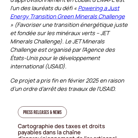
l’un des lauréats du défi «
Powering a Just
Energy Transition Green Minerals Challenge
» (Favoriser une transition énergétique juste
et fondée sur les minéraux verts – JET
Minerals Challenge). Le JET Minerals
Challenge est organisé par l’Agence des
États-Unis pour le développement
international (USAID).
Ce projet a pris fin en février 2025 en raison
d’un ordre d’arrêt des travaux de l’USAID.
Press Releases & News
Cartographie des taxes et droits
payables dans la chaîne