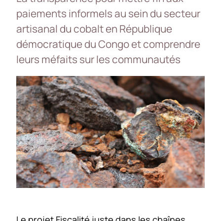
paiements informels au sein du secteur
artisanal du cobalt en République
démocratique du Congo et comprendre
leurs méfaits sur les communautés
Le projet Fiscalité juste dans les chaînes