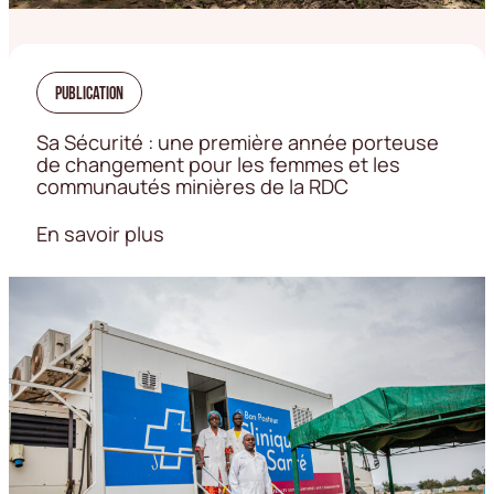
Publication
Sa Sécurité : une première année porteuse
de changement pour les femmes et les
communautés minières de la RDC
En savoir plus