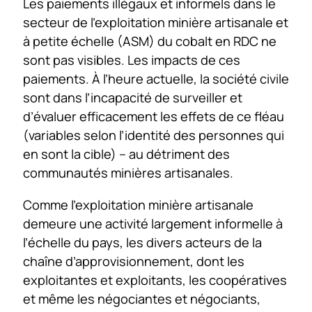
Les paiements illégaux et informels dans le
secteur de l’exploitation minière artisanale et
à petite échelle (ASM) du cobalt en RDC ne
sont pas visibles. Les impacts de ces
paiements. À l’heure actuelle, la société civile
sont dans l’incapacité de surveiller et
d’évaluer efficacement les effets de ce fléau
(variables selon l’identité des personnes qui
en sont la cible) – au détriment des
communautés minières artisanales.
Comme l’exploitation minière artisanale
demeure une activité largement informelle à
l’échelle du pays, les divers acteurs de la
chaîne d’approvisionnement, dont les
exploitantes et exploitants, les coopératives
et même les négociantes et négociants,