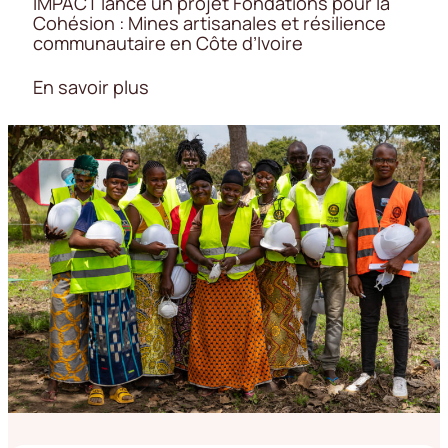
IMPACT lance un projet Fondations pour la
Cohésion : Mines artisanales et résilience
communautaire en Côte d’Ivoire
En savoir plus