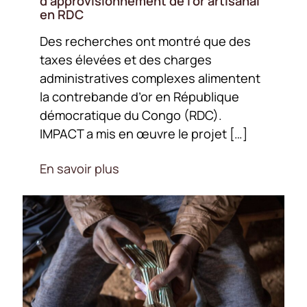
d’approvisionnement de l’or artisanal
en RDC
Des recherches ont montré que des
taxes élevées et des charges
administratives complexes alimentent
la contrebande d’or en République
démocratique du Congo (RDC).
IMPACT a mis en œuvre le projet […]
En savoir plus