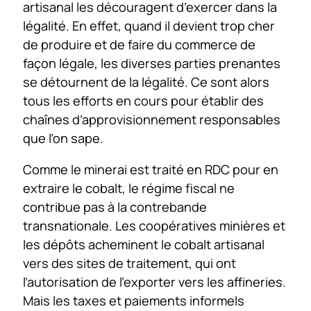
artisanal les découragent d’exercer dans la
légalité. En effet, quand il devient trop cher
de produire et de faire du commerce de
façon légale, les diverses parties prenantes
se détournent de la légalité. Ce sont alors
tous les efforts en cours pour établir des
chaînes d’approvisionnement responsables
que l’on sape.
Comme le minerai est traité en RDC pour en
extraire le cobalt, le régime fiscal ne
contribue pas à la contrebande
transnationale. Les coopératives minières et
les dépôts acheminent le cobalt artisanal
vers des sites de traitement, qui ont
l’autorisation de l’exporter vers les affineries.
Mais les taxes et paiements informels