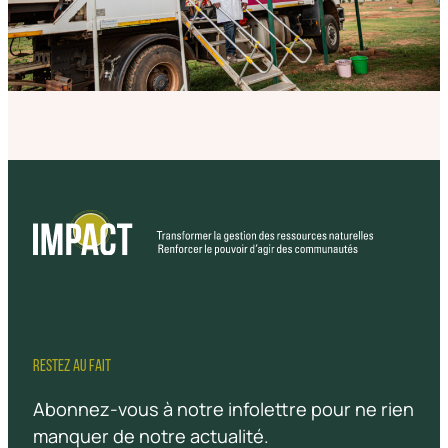
RESTEZ AU FAIT
Abonnez-vous à notre infolettre pour ne rien
manquer de notre actualité.