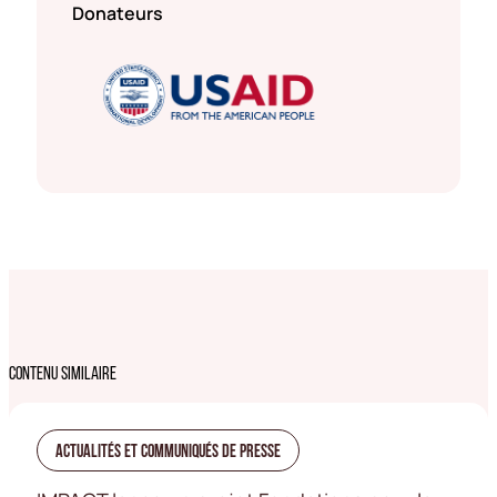
Donateurs
CONTENU SIMILAIRE
Actualités Et Communiqués De Presse