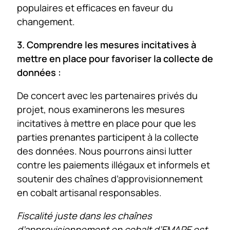
populaires et efficaces en faveur du
changement.
3. Comprendre les mesures incitatives à
mettre en place pour favoriser la collecte de
données :
De concert avec les partenaires privés du
projet, nous examinerons les mesures
incitatives à mettre en place pour que les
parties prenantes participent à la collecte
des données. Nous pourrons ainsi lutter
contre les paiements illégaux et informels et
soutenir des chaînes d’approvisionnement
en cobalt artisanal responsables.
Fiscalité juste dans les chaînes
d’approvisionnement en cobalt d’EMAPE est