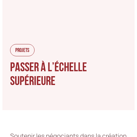
PROJETS
PASSER À L’ÉCHELLE
SUPÉRIEURE
Soutenir les négociants dans la création