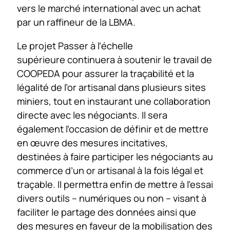
vers le marché international avec un achat
par un raffineur de la LBMA.
Le projet Passer à l’échelle
supérieure continuera à soutenir le travail de
COOPEDA pour assurer la traçabilité et la
légalité de l’or artisanal dans plusieurs sites
miniers, tout en instaurant une collaboration
directe avec les négociants. Il sera
également l’occasion de définir et de mettre
en œuvre des mesures incitatives,
destinées à faire participer les négociants au
commerce d’un or artisanal à la fois légal et
traçable. Il permettra enfin de mettre à l’essai
divers outils – numériques ou non – visant à
faciliter le partage des données ainsi que
des mesures en faveur de la mobilisation des