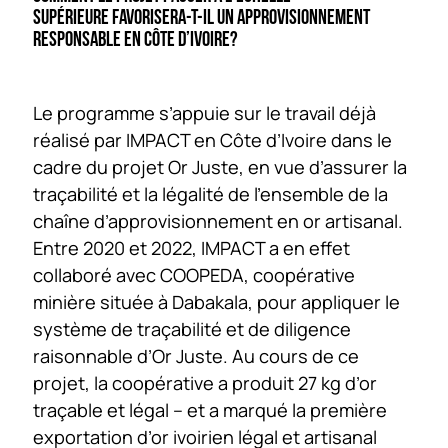
SUPÉRIEURE FAVORISERA-T-IL UN APPROVISIONNEMENT
RESPONSABLE EN CÔTE D’IVOIRE?
Le programme s’appuie sur le travail déjà
réalisé par IMPACT en Côte d’Ivoire dans le
cadre du projet Or Juste, en vue d’assurer la
traçabilité et la légalité de l’ensemble de la
chaîne d’approvisionnement en or artisanal.
Entre 2020 et 2022, IMPACT a en effet
collaboré avec COOPEDA, coopérative
minière située à Dabakala, pour appliquer le
système de traçabilité et de diligence
raisonnable d’Or Juste. Au cours de ce
projet, la coopérative a produit 27 kg d’or
traçable et légal – et a marqué la première
exportation d’or ivoirien légal et artisanal