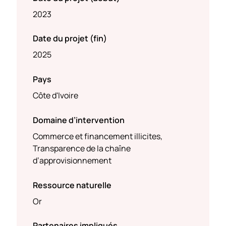
2023
Date du projet (fin)
2025
Pays
Côte d'Ivoire
Domaine d’intervention
Commerce et financement illicites,
Transparence de la chaîne
d’approvisionnement
Ressource naturelle
Or
Partenaires impliqués