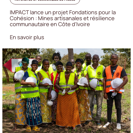
IMPACT lance un projet Fondations pour la
Cohésion : Mines artisanales et résilience
communautaire en Côte d’Ivoire
En savoir plus