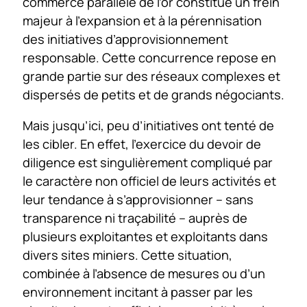
commerce parallèle de l’or constitue un frein
majeur à l’expansion et à la pérennisation
des initiatives d’approvisionnement
responsable. Cette concurrence repose en
grande partie sur des réseaux complexes et
dispersés de petits et de grands négociants.
Mais jusqu’ici, peu d’initiatives ont tenté de
les cibler. En effet, l’exercice du devoir de
diligence est singulièrement compliqué par
le caractère non officiel de leurs activités et
leur tendance à s’approvisionner – sans
transparence ni traçabilité – auprès de
plusieurs exploitantes et exploitants dans
divers sites miniers. Cette situation,
combinée à l’absence de mesures ou d’un
environnement incitant à passer par les