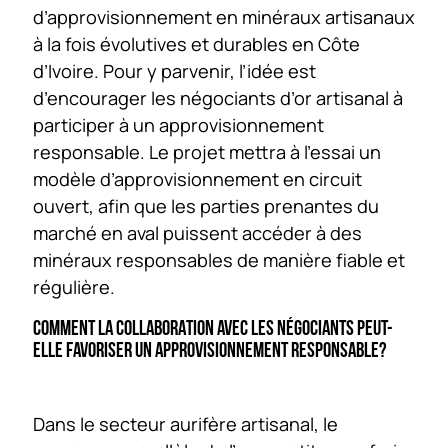
d’approvisionnement en minéraux artisanaux
à la fois évolutives et durables en Côte
d’Ivoire. Pour y parvenir, l’idée est
d’encourager les négociants d’or artisanal à
participer à un approvisionnement
responsable. Le projet mettra à l’essai un
modèle d’approvisionnement en circuit
ouvert, afin que les parties prenantes du
marché en aval puissent accéder à des
minéraux responsables de manière fiable et
régulière.
COMMENT LA COLLABORATION AVEC LES NÉGOCIANTS PEUT-
ELLE FAVORISER UN APPROVISIONNEMENT RESPONSABLE?
Dans le secteur aurifère artisanal, le