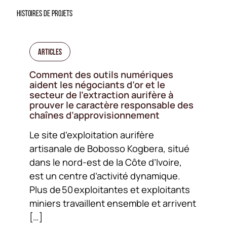
HISTOIRES DE PROJETS
Articles
Comment des outils numériques
aident les négociants d’or et le
secteur de l’extraction aurifère à
prouver le caractère responsable des
chaînes d’approvisionnement
Le site d’exploitation aurifère
artisanale de Bobosso Kogbera, situé
dans le nord-est de la Côte d’Ivoire,
est un centre d’activité dynamique.
Plus de 50 exploitantes et exploitants
miniers travaillent ensemble et arrivent
[…]