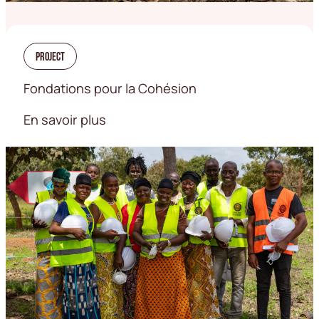
Project
Fondations pour la Cohésion
En savoir plus