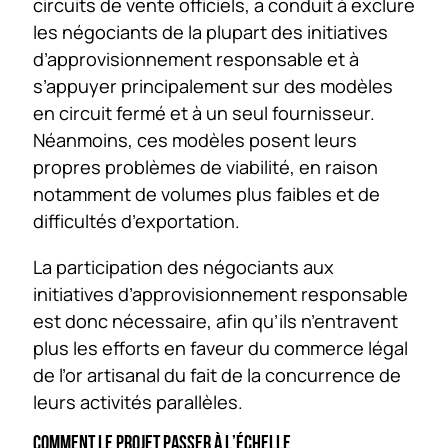
circuits de vente officiels, a conduit à exclure
les négociants de la plupart des initiatives
d’approvisionnement responsable et à
s’appuyer principalement sur des modèles
en circuit fermé et à un seul fournisseur.
Néanmoins, ces modèles posent leurs
propres problèmes de viabilité, en raison
notamment de volumes plus faibles et de
difficultés d’exportation.
La participation des négociants aux
initiatives d’approvisionnement responsable
est donc nécessaire, afin qu’ils n’entravent
plus les efforts en faveur du commerce légal
de l’or artisanal du fait de la concurrence de
leurs activités parallèles.
COMMENT LE PROJET PASSER À L’ÉCHELLE