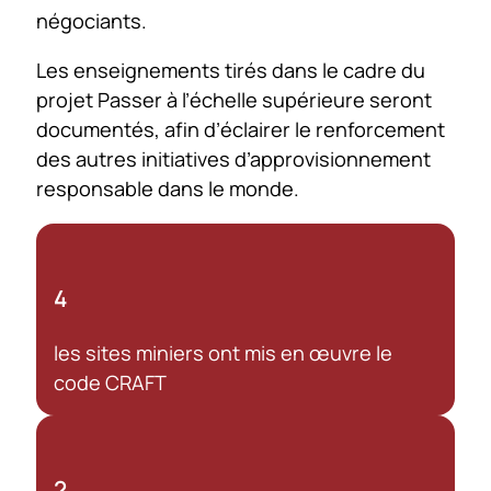
négociants.
Les enseignements tirés dans le cadre du
projet Passer à l’échelle supérieure seront
documentés, afin d’éclairer le renforcement
des autres initiatives d’approvisionnement
responsable dans le monde.
4
les sites miniers ont mis en œuvre le
code CRAFT
2