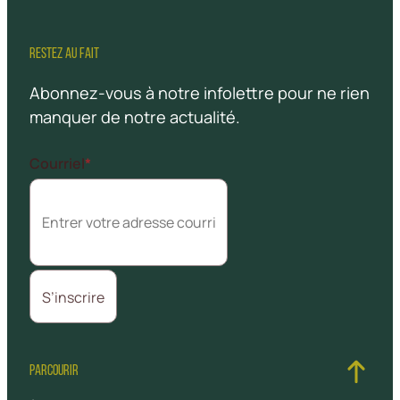
RESTEZ AU FAIT
Abonnez-vous à notre infolettre pour ne rien
manquer de notre actualité.
Courriel
*
PARCOURIR