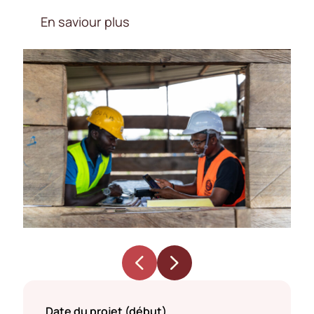
En saviour plus
Date du projet (début)