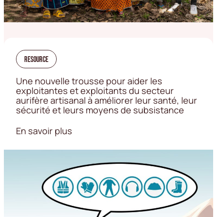
Resource
Une nouvelle trousse pour aider les
exploitantes et exploitants du secteur
aurifère artisanal à améliorer leur santé, leur
sécurité et leurs moyens de subsistance
En savoir plus