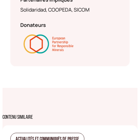
Solidaridad, COOPEDA, SICOM
Donateurs
CONTENU SIMILAIRE
Actualités Et Communiqués De Presse