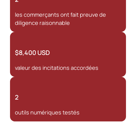
les commerçants ont fait preuve de
diligence raisonnable
$8,400 USD
valeur des incitations accordées
2
outils numériques testés