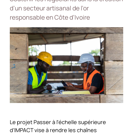
d’un secteur artisanal de l’or
responsable en Côte d’Ivoire
Le projet Passer à l’échelle supérieure
d’IMPACT vise à rendre les chaînes