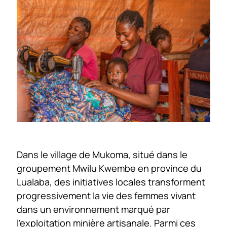
Dans le village de Mukoma, situé dans le
groupement Mwilu Kwembe en province du
Lualaba, des initiatives locales transforment
progressivement la vie des femmes vivant
dans un environnement marqué par
l’exploitation minière artisanale. Parmi ces