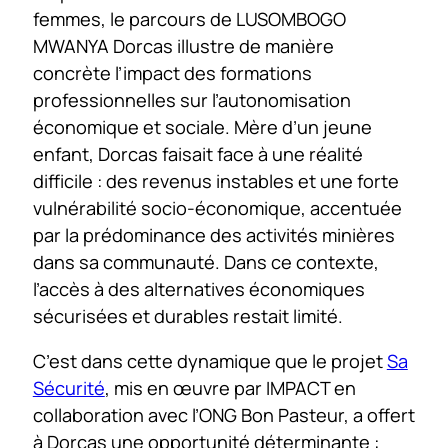
femmes, le parcours de LUSOMBOGO
MWANYA Dorcas illustre de manière
concrète l’impact des formations
professionnelles sur l’autonomisation
économique et sociale. Mère d’un jeune
enfant, Dorcas faisait face à une réalité
difficile : des revenus instables et une forte
vulnérabilité socio-économique, accentuée
par la prédominance des activités minières
dans sa communauté. Dans ce contexte,
l’accès à des alternatives économiques
sécurisées et durables restait limité.
C’est dans cette dynamique que le projet
Sa
Sécurité
, mis en œuvre par IMPACT en
collaboration avec l’ONG Bon Pasteur, a offert
à Dorcas une opportunité déterminante :