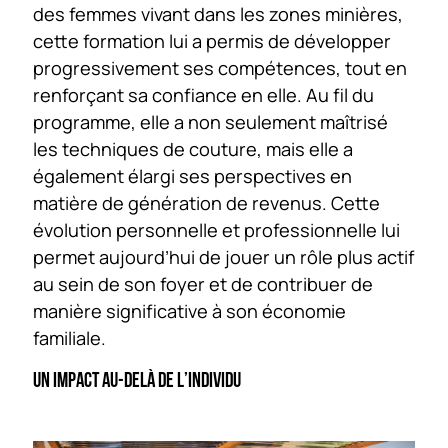
des femmes vivant dans les zones minières,
cette formation lui a permis de développer
progressivement ses compétences, tout en
renforçant sa confiance en elle. Au fil du
programme, elle a non seulement maîtrisé
les techniques de couture, mais elle a
également élargi ses perspectives en
matière de génération de revenus. Cette
évolution personnelle et professionnelle lui
permet aujourd’hui de jouer un rôle plus actif
au sein de son foyer et de contribuer de
manière significative à son économie
familiale.
UN IMPACT AU-DELÀ DE L’INDIVIDU