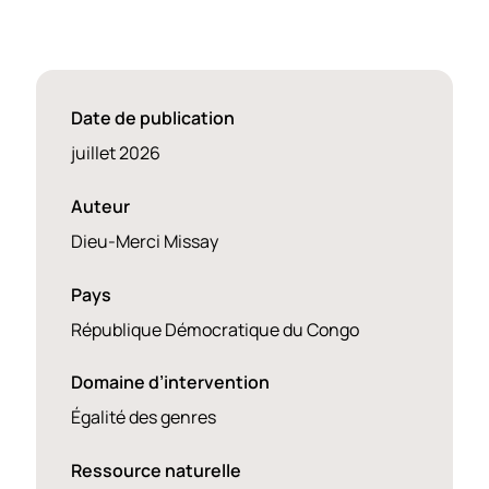
Date de publication
juillet 2026
Auteur
Dieu-Merci Missay
Pays
République Démocratique du Congo
Domaine d’intervention
Égalité des genres
Ressource naturelle