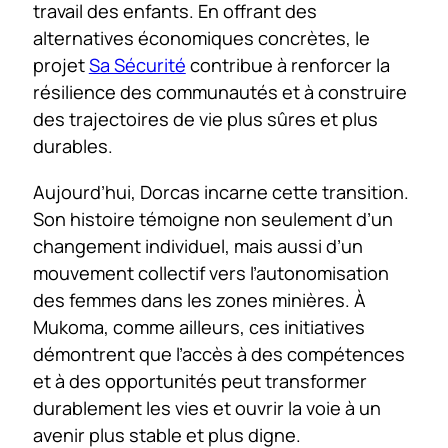
travail des enfants. En offrant des
alternatives économiques concrètes, le
projet
Sa Sécurité
contribue à renforcer la
résilience des communautés et à construire
des trajectoires de vie plus sûres et plus
durables.
Aujourd’hui, Dorcas incarne cette transition.
Son histoire témoigne non seulement d’un
changement individuel, mais aussi d’un
mouvement collectif vers l’autonomisation
des femmes dans les zones minières. À
Mukoma, comme ailleurs, ces initiatives
démontrent que l’accès à des compétences
et à des opportunités peut transformer
durablement les vies et ouvrir la voie à un
avenir plus stable et plus digne.