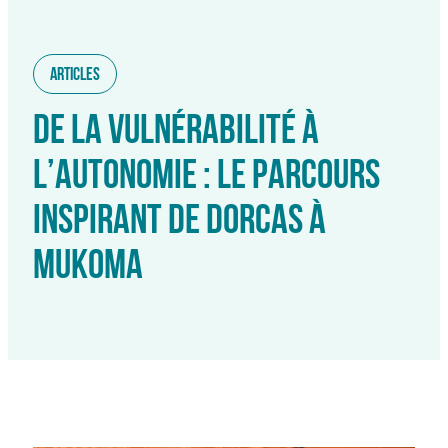
Articles
DE LA VULNÉRABILITÉ À
L’AUTONOMIE : LE PARCOURS
INSPIRANT DE DORCAS À
MUKOMA