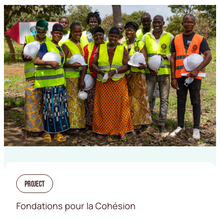
Project
Fondations pour la Cohésion