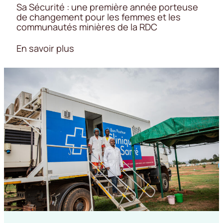
Sa Sécurité : une première année porteuse
de changement pour les femmes et les
communautés minières de la RDC
En savoir plus