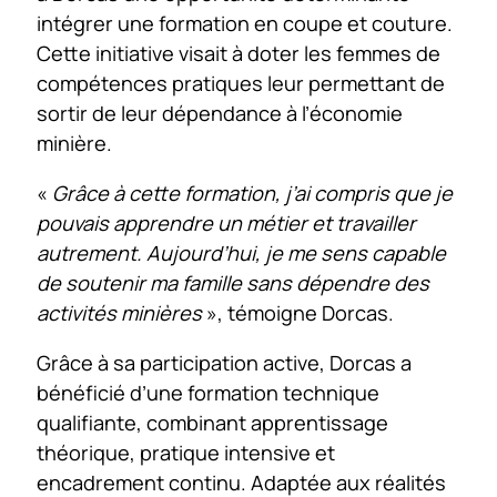
intégrer une formation en coupe et couture.
Cette initiative visait à doter les femmes de
compétences pratiques leur permettant de
sortir de leur dépendance à l’économie
minière.
«
Grâce à cette formation, j’ai compris que je
pouvais apprendre un métier et travailler
autrement. Aujourd’hui, je me sens capable
de soutenir ma famille sans dépendre des
activités minières
», témoigne Dorcas.
Grâce à sa participation active, Dorcas a
bénéficié d’une formation technique
qualifiante, combinant apprentissage
théorique, pratique intensive et
encadrement continu. Adaptée aux réalités