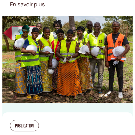
En savoir plus
Publication