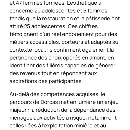
et 47 femmes formées. L’esthétique a
concerné 20 adolescentes et 5 femmes,
tandis que la restauration et la pâtisserie ont
attiré 25 adolescentes. Ces chiffres
témoignent d’un réel engouement pour des
métiers accessibles, porteurs et adaptés au
contexte local. Ils confirment également la
pertinence des choix opérés en amont, en
identifiant des filières capables de générer
des revenus tout en répondant aux
aspirations des participantes.
Au-delà des compétences acquises, le
parcours de Dorcas met en lumière un enjeu
majeur : la réduction de la dépendance des
ménages aux activités à risque, notamment
celles liées à l’exploitation minière et au