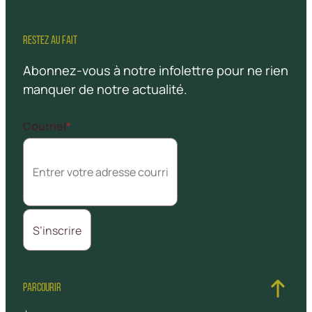
RESTEZ AU FAIT
Abonnez-vous à notre infolettre pour ne rien
manquer de notre actualité.
Courriel
*
PARCOURIR