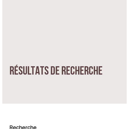
RÉSULTATS DE RECHERCHE
Recherche