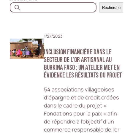
Recherche
1/27/2023
INCLUSION FINANCIÈRE DANS LE
SECTEUR DE L’OR ARTISANAL AU
BURKINA FASO : UN ATELIER MET EN
ÉVIDENCE LES RÉSULTATS DU PROJET
54 associations villageoises
d’épargne et de crédit créées
dans le cadre du projet «
Fondations pour la paix » afin
de répondre à l’objectif d’un
commerce responsable de l’or